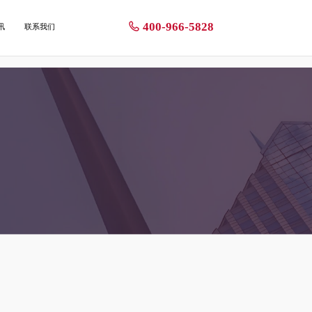
400-966-5828
讯
联系我们