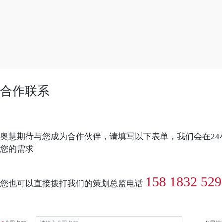
合作联系
奥慧期待与您成为合作伙伴，请填写以下表单，我们会在2
您的需求
158 1832 52
您也可以直接拨打我们的策划总监电话