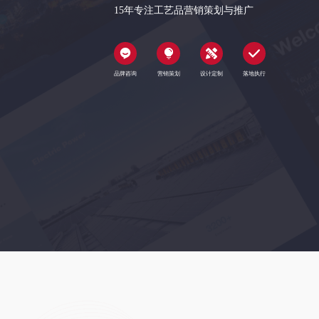
15年专注工艺品营销策划与推广
品牌咨询
营销策划
设计定制
落地执行