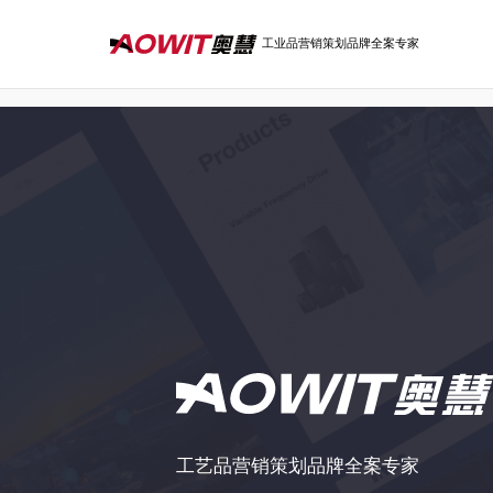
百度统计代码：
工业品营销策划品牌全案专家
工艺品营销策划品牌全案专家