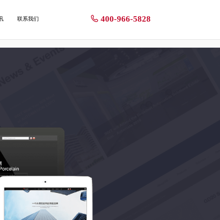
400-966-5828
讯
联系我们