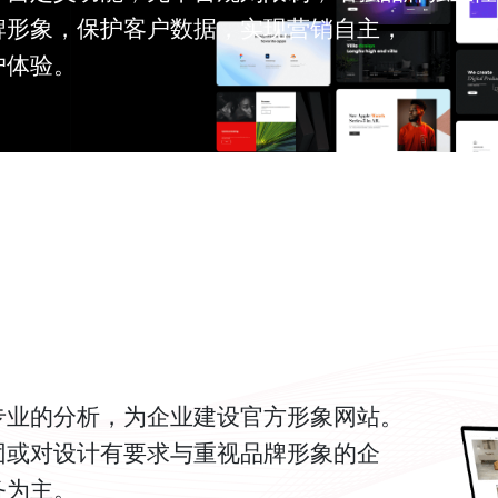
牌形象，保护客户数据，实现营销自主，
户体验。
专业的分析，为企业建设官方形象网站。
团或对设计有要求与重视品牌形象的企
务为主。