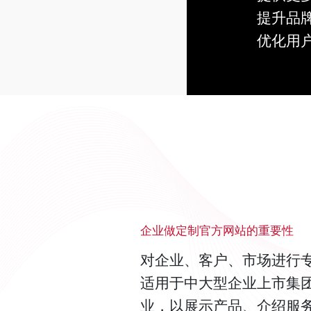
提升品
优化用
了解详情
企业做定制官方网站的重要性
对企业、客户、市场进行
适用于中大型企业上市集
业，以展示产品、介绍服