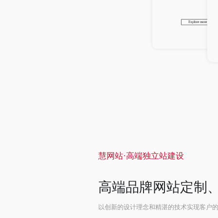
Explore more
Explor
慧网站·高端独立站建设
高端品牌网站定制、
以创新的设计理念和精湛的技术实现客户