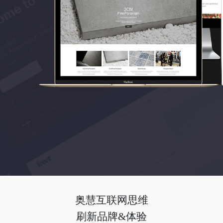
奥慧互联网思维
刷新品牌&体验