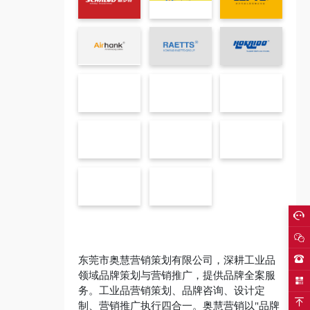
东莞市奥慧营销策划有限公司，深耕工业品
领域品牌策划与营销推广，提供品牌全案服
务。工业品营销策划、品牌咨询、设计定
制、营销推广执行四合一。奥慧营销以"品牌