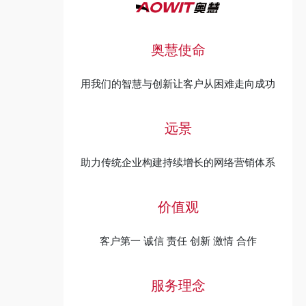
奥慧使命
用我们的智慧与创新让客户从困难走向成功
远景
助力传统企业构建持续增长的网络营销体系
价值观
客户第一 诚信 责任 创新 激情 合作
服务理念