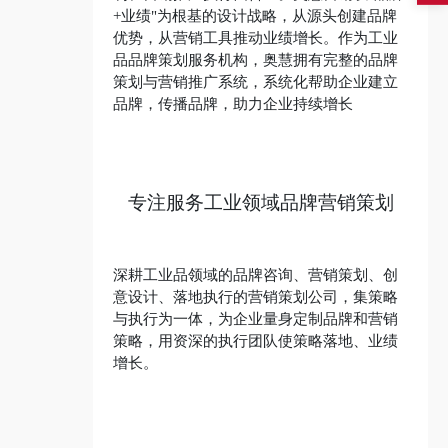
+业绩"为根基的设计战略，从源头创建品牌
优势，从营销工具推动业绩增长。作为工业
品品牌策划服务机构，奥慧拥有完整的品牌
策划与营销推广系统，系统化帮助企业建立
品牌，传播品牌，助力企业持续增长
专注服务工业领域品牌营销策划
深耕工业品领域的品牌咨询、营销策划、创
意设计、落地执行的营销策划公司，集策略
与执行为一体，为企业量身定制品牌和营销
策略，用资深的执行团队使策略落地、业绩
增长。