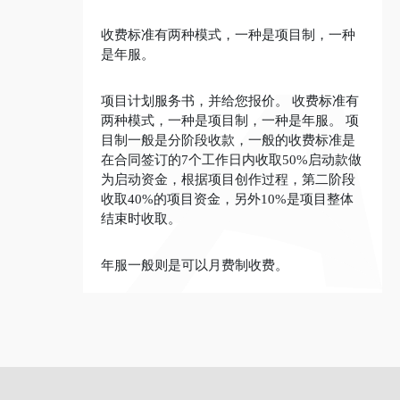
收费标准有两种模式，一种是项目制，一种
是年服。
项目计划服务书，并给您报价。 收费标准有
两种模式，一种是项目制，一种是年服。 项
目制一般是分阶段收款，一般的收费标准是
在合同签订的7个工作日内收取50%启动款做
为启动资金，根据项目创作过程，第二阶段
收取40%的项目资金，另外10%是项目整体
结束时收取。
年服一般则是可以月费制收费。