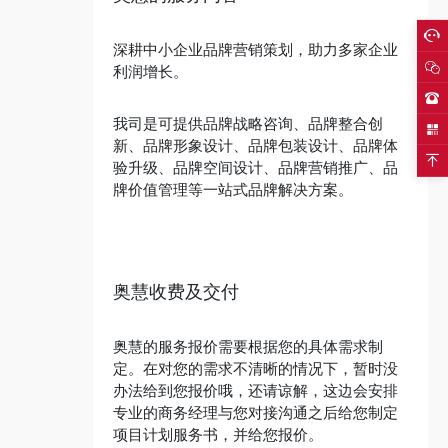
深耕中小企业品牌营销策划，助力多家企业
利润增长。
我司是可提供品牌战略咨询、品牌整合创
新、品牌形象设计、品牌包装设计、品牌体
验升级、品牌空间设计、品牌营销推广、品
牌价值管理等一站式品牌解决方案。
奥慧收费及交付
奥慧的服务报价需要根据您的具体需求制
定。在对您的需求不清晰的情况下，暂时没
办法给到您报价哦，还请谅解，这边会安排
专业的商务经理与您对接沟通之后给您制定
项目计划服务书，并给您报价。