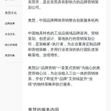
东莞市，是在东莞具有影响力的品牌营销策
划公司。
奥慧文化
奥慧，中国品牌网络营销整合创新服务机构
品牌故事
中国独具特色的工业品领域品牌咨询、营销
企业文化
策划、创意设计、落地执行的营销策划公
司，是策略家+执行者，为企业量身定制品牌
核心价值观
和营销策略，并用行业资深的执行团队使策
略落地、业绩增长。
奥慧印象
奥慧以“品牌营销”+“直复式营销”为核心的奥
慧营销心法，为企业植入三位一体的营销体
系，开创了即提升“品牌”又持续提升“业
绩”的独特策略和执行服务。
奥慧的服务内容