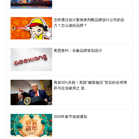
怎样通过设计案例来判断品牌设计公司的实
力？怎么做好品牌？
奥慧签约：谷象品牌策划设计
再加50%关税！美国“极限施压”背后的全球博
弈与企业破局之 道。
2020年春节放假通知