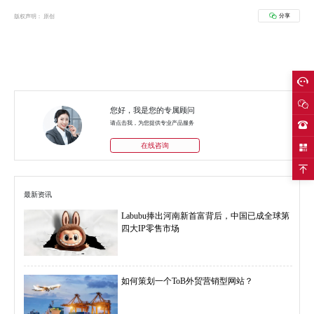
分享
版权声明： 原创
您好，我是您的专属顾问
请点击我，为您提供专业产品服务
在线咨询
最新资讯
Labubu捧出河南新首富背后，中国已成全球第
四大IP零售市场
如何策划一个ToB外贸营销型网站？